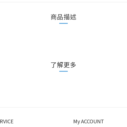
商品描述
了解更多
RVICE
My ACCOUNT