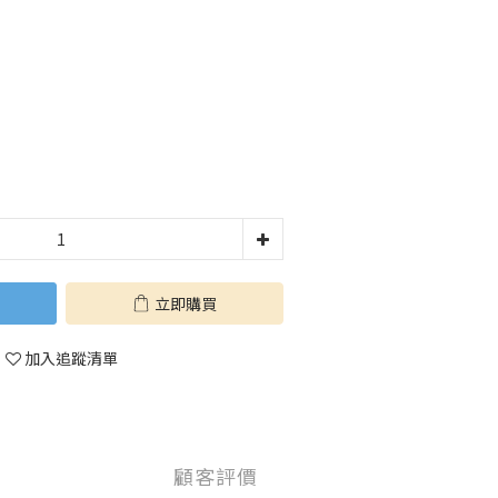
立即購買
加入追蹤清單
顧客評價