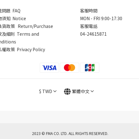
問題 FAQ
客服時間
須知 Notice
MON - FRI 9:00-17:30
貨政策 Return/Purchase
客服電話
及細則 Terms and
04-24615871
nditions
權政策 Privacy Policy
$
TWD
繁體中文
2023 © FMA CO. LTD. ALL RIGHTS RESERVED.