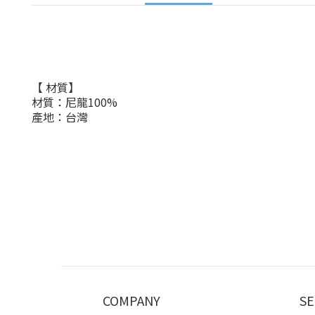
【 材質】
材質：尼龍100
%
產地：台灣
COMPANY
SE