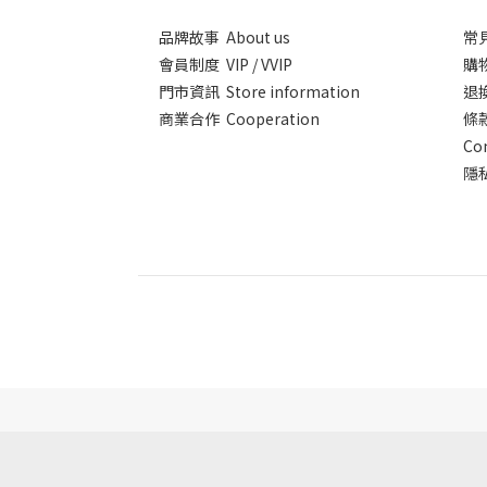
品牌故事 About us
常見
會員制度 VIP / VVIP
購物
門市資訊 Store information
退換
商業合作 Cooperation
條款
Co
隱私