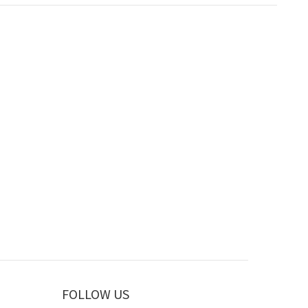
FOLLOW US