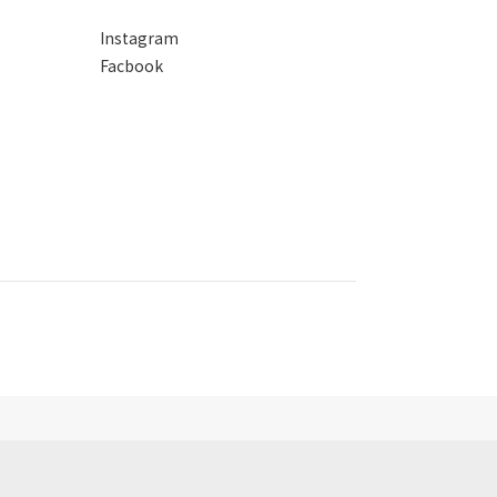
Instagram
Facbook