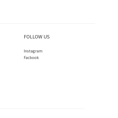
FOLLOW US
Instagram
Facbook