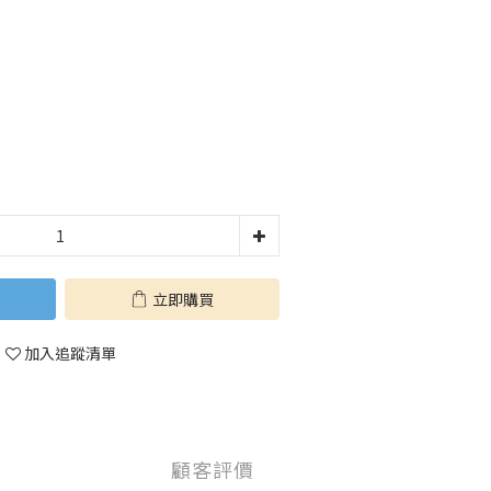
立即購買
加入追蹤清單
顧客評價