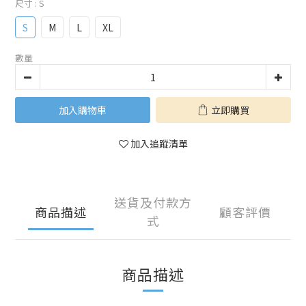
尺寸
: S
S
M
L
XL
數量
加入購物車
立即購買
加入追蹤清單
送貨及付款方
商品描述
顧客評價
式
商品描述