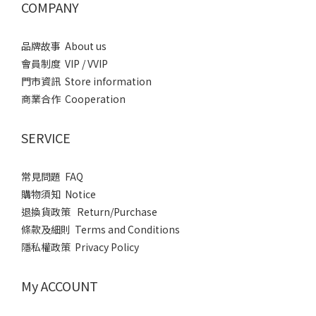
COMPANY
品牌故事 About us
會員制度 VIP / VVIP
門市資訊 Store information
商業合作 Cooperation
SERVICE
常見問題 FAQ
購物須知 Notice
退換貨政策 Return/Purchase
條款及細則 Terms and Conditions
隱私權政策 Privacy Policy
My ACCOUNT