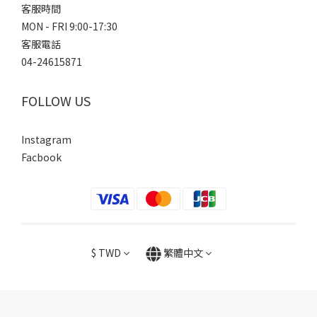
客服時間
MON - FRI 9:00-17:30
客服電話
04-24615871
FOLLOW US
Instagram
Facbook
$
TWD
繁體中文