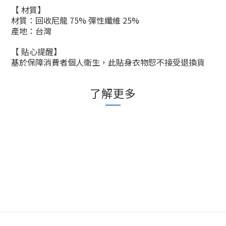
【 材質】
材質：回收尼龍 75% 彈性纖維 25%
產地：台灣
【 貼心提醒】
基於保障消費者個人衛生，此貼身衣物恕不接受退換貨
了解更多