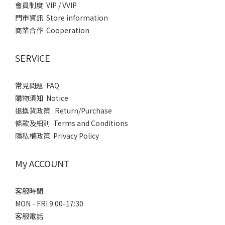
會員制度 VIP / VVIP
門市資訊 Store information
商業合作 Cooperation
SERVICE
常見問題 FAQ
購物須知 Notice
退換貨政策 Return/Purchase
條款及細則 Terms and Conditions
隱私權政策 Privacy Policy
My ACCOUNT
客服時間
MON - FRI 9:00-17:30
客服電話