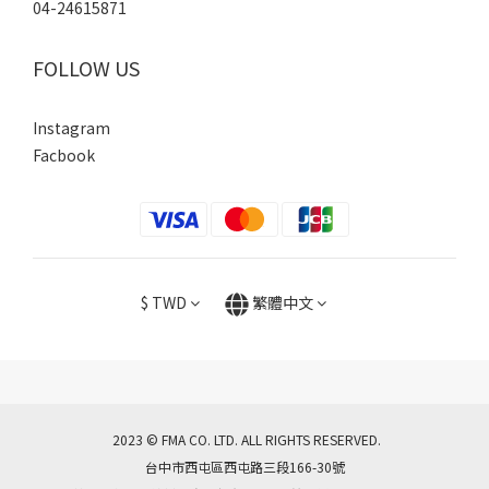
04-24615871
FOLLOW US
Instagram
Facbook
$
TWD
繁體中文
2023 © FMA CO. LTD. ALL RIGHTS RESERVED.
台中市西屯區西屯路三段166-30號