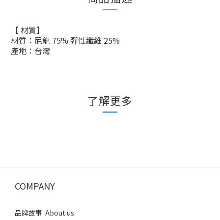
【 材質】
材質：尼龍
75% 彈性纖維 25%
產地：台灣
了解更多
COMPANY
品牌故事 About us