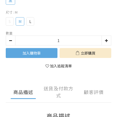
黑
尺寸
: M
S
M
L
數量
加入購物車
立即購買
加入追蹤清單
送貨及付款方
商品描述
顧客評價
式
商品描述