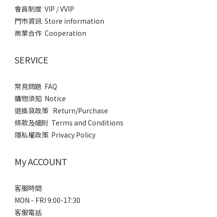
會員制度 VIP / VVIP
門市資訊 Store information
商業合作 Cooperation
SERVICE
常見問題 FAQ
購物須知 Notice
退換貨政策 Return/Purchase
條款及細則 Terms and Conditions
隱私權政策 Privacy Policy
My ACCOUNT
客服時間
MON - FRI 9:00-17:30
客服電話