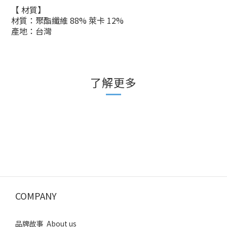
【 材質】
材質：聚酯纖維
88% 萊卡 12%
產地：台灣
了解更多
COMPANY
品牌故事 About us