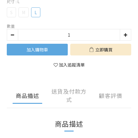
尺寸
: L
S
M
L
數量
加入購物車
立即購買
加入追蹤清單
送貨及付款方
商品描述
顧客評價
式
商品描述