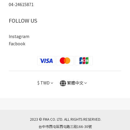
04-24615871
FOLLOW US
Instagram
Facbook
$
TWD
繁體中文
2023 © FMA CO. LTD. ALL RIGHTS RESERVED.
台中市西屯區西屯路三段166-30號