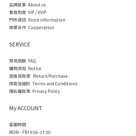
品牌故事 About us
會員制度 VIP / VVIP
門市資訊 Store information
商業合作 Cooperation
SERVICE
常見問題 FAQ
購物須知 Notice
退換貨政策 Return/Purchase
條款及細則 Terms and Conditions
隱私權政策 Privacy Policy
My ACCOUNT
客服時間
MON - FRI 9:00-17:30