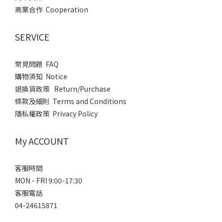
商業合作 Cooperation
SERVICE
常見問題 FAQ
購物須知 Notice
退換貨政策 Return/Purchase
條款及細則 Terms and Conditions
隱私權政策 Privacy Policy
My ACCOUNT
客服時間
MON - FRI 9:00-17:30
客服電話
04-24615871