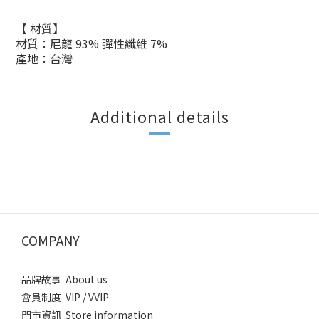
【 材質】
材質：尼龍
93% 彈性纖維 7%
產地：台灣
Additional details
COMPANY
品牌故事 About us
會員制度 VIP / VVIP
門市資訊 Store information