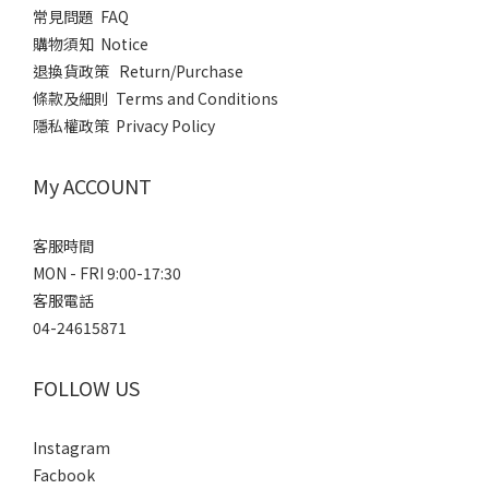
常見問題 FAQ
購物須知 Notice
退換貨政策 Return/Purchase
條款及細則 Terms and Conditions
隱私權政策 Privacy Policy
My ACCOUNT
客服時間
MON - FRI 9:00-17:30
客服電話
04-24615871
FOLLOW US
Instagram
Facbook