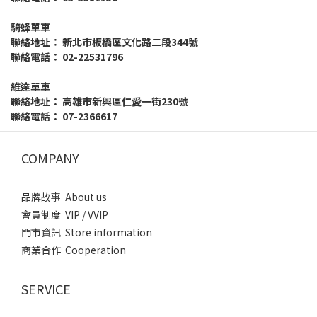
騎蜂單車
聯絡地址： 新北市板橋區文化路二段344號
聯絡電話： 02-22531796
維達單車
聯絡地址： 高雄市新興區仁愛一街230號
聯絡電話： 07-2366617
COMPANY
品牌故事 About us
會員制度 VIP / VVIP
門市資訊 Store information
商業合作 Cooperation
SERVICE